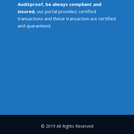
Auditproof, be always compliant and
insured,
our portal provides; certified
transactions and these transaction are certified
and quaranteed.
© 2019 All Rights Reserved