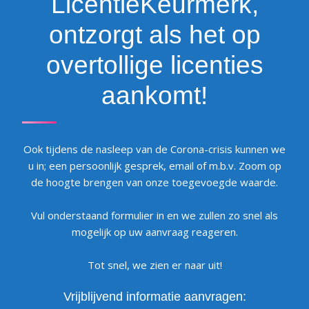
LicentieKeurmerk,
ontzorgt als het op
overtollige licenties
aankomt!
Ook tijdens de nasleep van de Corona-crisis kunnen we
u in; een persoonlijk gesprek, email of m.b.v. Zoom op
de hoogte brengen van onze toegevoegde waarde.
Vul onderstaand formulier in en we zullen zo snel als
mogelijk op uw aanvraag reageren.
Tot snel, we zien er naar uit!
Vrijblijvend informatie aanvragen: