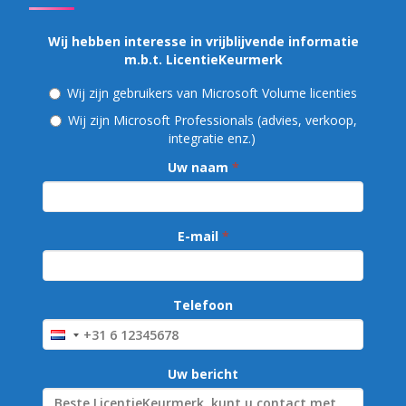
Wij hebben interesse in vrijblijvende informatie
m.b.t. LicentieKeurmerk
Wij zijn gebruikers van Microsoft Volume licenties
Wij zijn Microsoft Professionals (advies, verkoop,
integratie enz.)
Uw naam
*
E-mail
*
Telefoon
Uw bericht